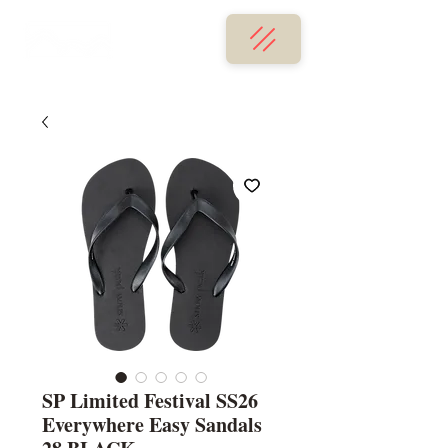
SP Limited Festival SS26
Everywhere Easy Sandals