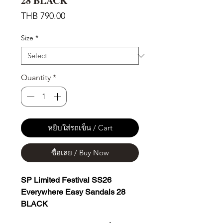
28 BLACK
Price
THB 790.00
Size
*
Quantity
*
หยิบใส่รถเข็น / Cart
ซื้อเลย / Buy Now
SP Limited Festival SS26
Everywhere Easy Sandals 28
BLACK