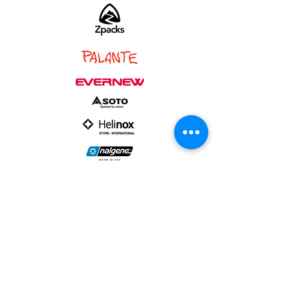
PARTNER :