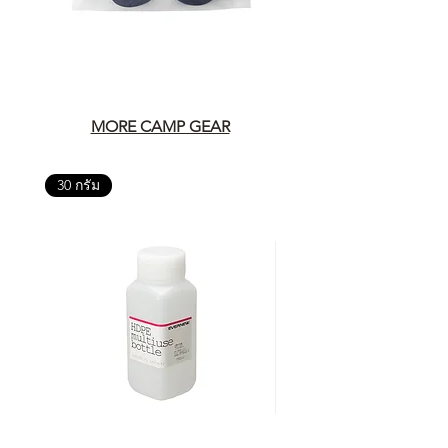
MORE CAMP GEAR
30 กรัม