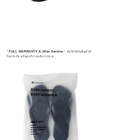
*
FULL WARRANTY & After Service
*
มั่นใจได้กับสินค้ามี
รับประกัน พร้อมบริการหลังการขาย