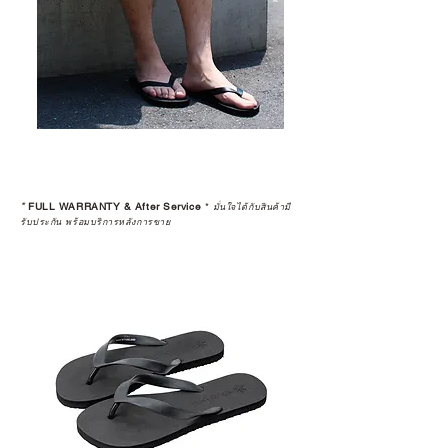
*
FULL WARRANTY & After Service
*
มั่นใจได้กับสินค้ามี
รับประกัน พร้อมบริการหลังการขาย