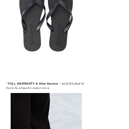
*
FULL WARRANTY & After Service
*
มั่นใจได้กับสินค้ามี
รับประกัน พร้อมบริการหลังการขาย