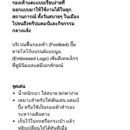
รองเท้าแตะแบบเรียบง่ายที่
ออกแบบมาให้ใช้งานได้ในทุก
สถานการณ์ ทั้งวันสบายๆ ในเมือง
ไปจนถึงทริปแคมป์และกิจกรรม
กลางแจ้ง
บริเวณพื้นรองเท้า (Footbed) ปั๊ม
ลายโลโก้แบรนด์แบบนูน
(Embossed Logo) เพิ่มดีเทลเล็กๆ
ที่ดูมินิมอลแต่มีเอกลักษณ์
จุดเด่น
น้ำหนักเบา ใส่สบาย พกพาง่าย
เหมาะสำหรับใส่เดินเล่น แคมป์
ปิ้ง หรือใช้เป็นรองเท้าสำรอง
ระหว่างเดินทาง
เก็บไว้ในรถหรือกระเป๋า แล้ว
หยิบเปลี่ยนใส่ได้ทันทีเมื่อ