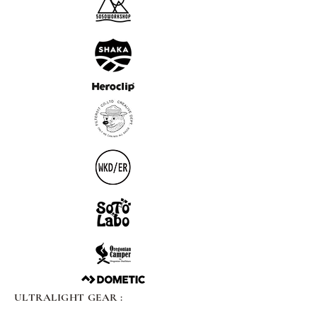
ULTRALIGHT GEAR :