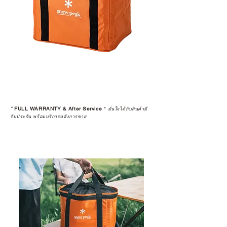
*
FULL WARRANTY & After Service
*
มั่นใจได้กับสินค้ามี
รับประกัน พร้อมบริการหลังการขาย