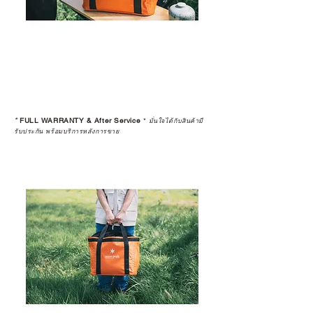
*
FULL WARRANTY & After Service
*
มั่นใจได้กับสินค้ามี
รับประกัน พร้อมบริการหลังการขาย