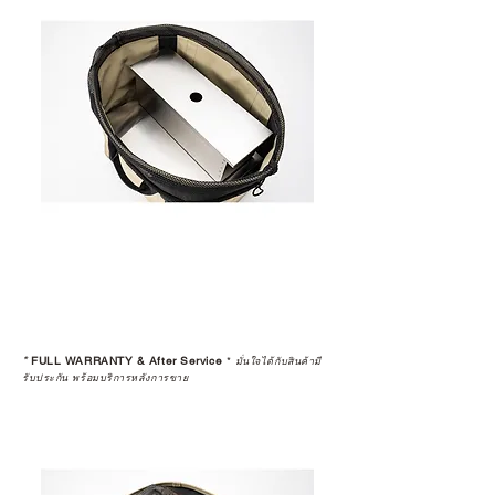
*
FULL WARRANTY & After Service
*
มั่นใจได้กับสินค้ามี
รับประกัน พร้อมบริการหลังการขาย