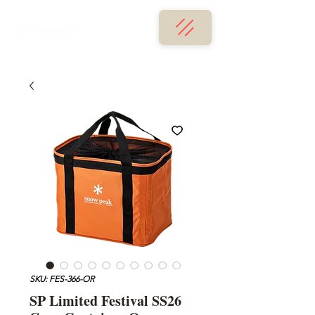
SKU: FES-366-OR
SP Limited Festival SS26