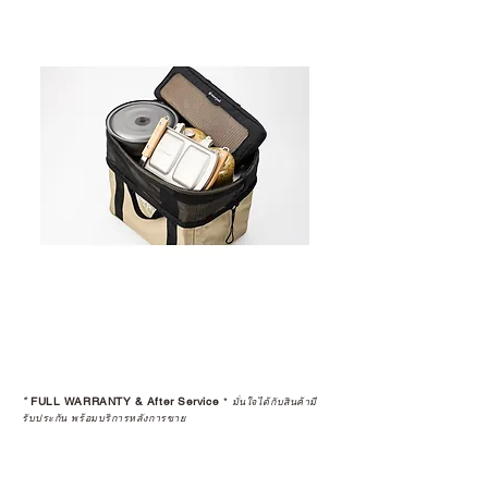
*
FULL WARRANTY & After Service
*
มั่นใจได้กับสินค้ามี
รับประกัน พร้อมบริการหลังการขาย