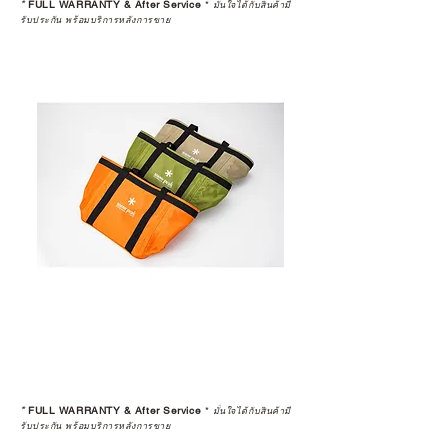
*
FULL WARRANTY & After Service
*
มั่นใจได้กับสินค้ามี
รับประกัน พร้อมบริการหลังการขาย
*
FULL WARRANTY & After Service
*
มั่นใจได้กับสินค้ามี
รับประกัน พร้อมบริการหลังการขาย