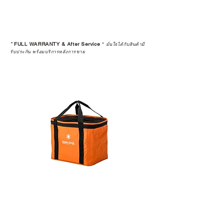
*
FULL WARRANTY & After Service
*
มั่นใจได้กับสินค้ามี
รับประกัน พร้อมบริการหลังการขาย