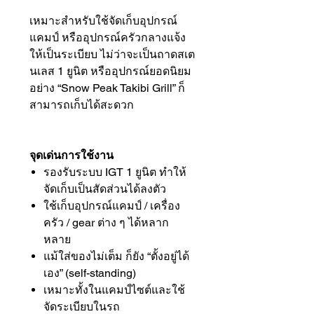
เหมาะสำหรับใช้จัดเก็บอุปกรณ์
แคมป์ หรืออุปกรณ์ครัวกลางแจ้ง
ให้เป็นระเบียบ ไม่ว่าจะเป็นถาดสเต
นเลส 1 ยูนิต หรืออุปกรณ์ยอดนิยม
อย่าง “Snow Peak Takibi Grill” ก็
สามารถเก็บได้สะดวก
จุดเด่นการใช้งาน
รองรับระบบ IGT 1 ยูนิต ทำให้
จัดเก็บเป็นสัดส่วนได้ลงตัว
ใช้เก็บอุปกรณ์แคมป์ / เครื่อง
ครัว / gear ต่าง ๆ ได้หลาก
หลาย
แม้ใส่ของไม่เต็ม ก็ยัง “ตั้งอยู่ได้
เอง” (self-standing)
เหมาะทั้งในแคมป์ไซต์และใช้
จัดระเบียบในรถ