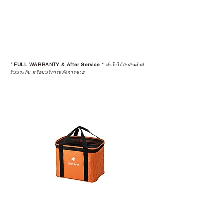
*
FULL WARRANTY & After Service
*
มั่นใจได้กับสินค้ามี
รับประกัน พร้อมบริการหลังการขาย