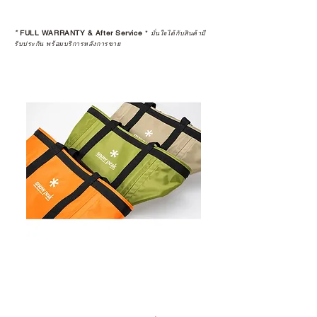
*
FULL WARRANTY & After Service
*
มั่นใจได้กับสินค้ามี
รับประกัน พร้อมบริการหลังการขาย