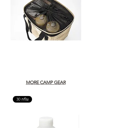
MORE CAMP GEAR
30 กรัม