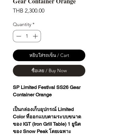
Gear Container Orange
Price
THB 2,300.00
Quantity
*
หยิบใส่รถเข็น / Cart
ซื้อเลย / Buy Now
SP Limited Festival SS26 Gear
Container Orange
เป็นกล่องเก็บอุปกรณ์ Limited
Color ที่ออกแบบตามระบบขนาด
ของ IGT (Iron Grill Table) 1 ยูนิต
ของ Snow Peak โดยเฉพาะ