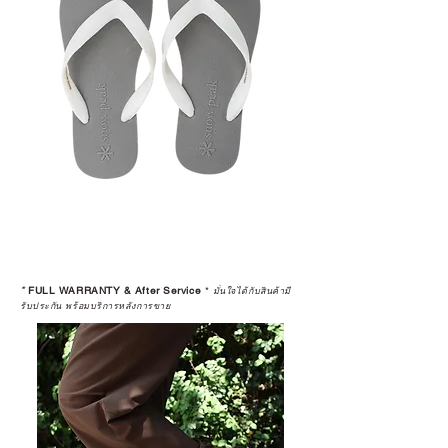
*
FULL WARRANTY & After Service
*
มั่นใจได้กับสินค้ามี
รับประกัน พร้อมบริการหลังการขาย