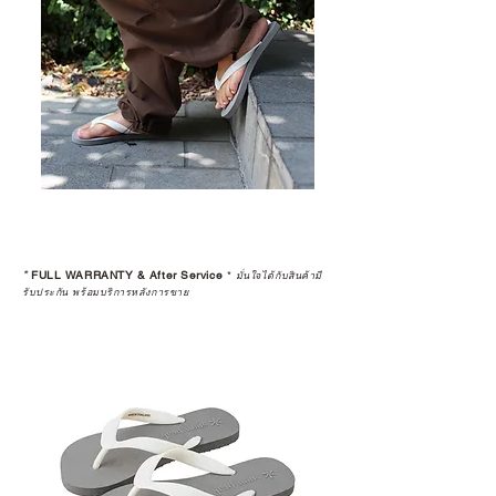
*
FULL WARRANTY & After Service
*
มั่นใจได้กับสินค้ามี
รับประกัน พร้อมบริการหลังการขาย