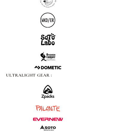
ULTRALIGHT GEAR :