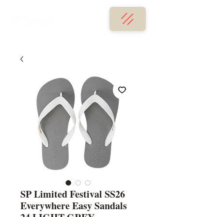
SP Limited Festival SS26
Everywhere Easy Sandals