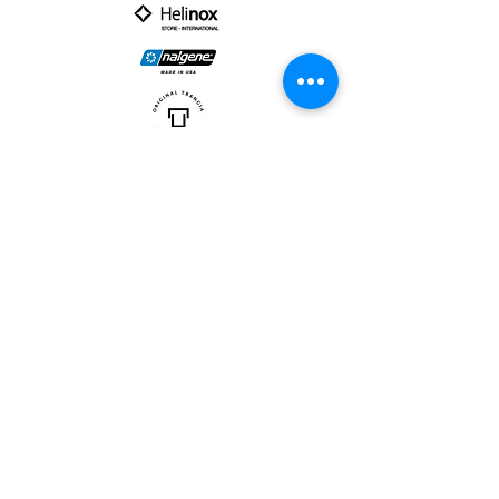
PARTNER :