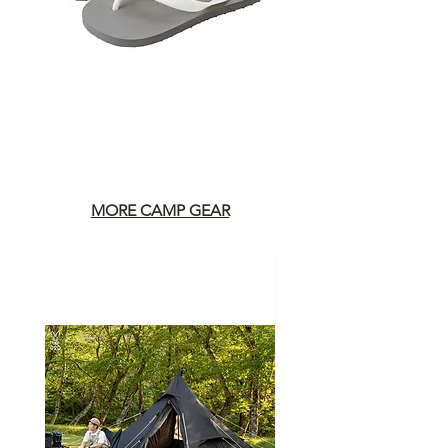
MORE CAMP GEAR