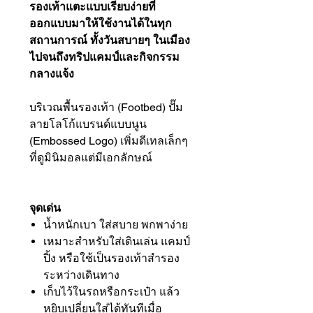
รองเท้าแตะแบบเรียบง่ายที่
ออกแบบมาให้ใช้งานได้ในทุก
สถานการณ์ ทั้งวันสบายๆ ในเมือง
ไปจนถึงทริปแคมป์และกิจกรรม
กลางแจ้ง
บริเวณพื้นรองเท้า (Footbed) ปั๊ม
ลายโลโก้แบรนด์แบบนูน
(Embossed Logo) เพิ่มดีเทลเล็กๆ
ที่ดูมินิมอลแต่มีเอกลักษณ์
จุดเด่น
น้ำหนักเบา ใส่สบาย พกพาง่าย
เหมาะสำหรับใส่เดินเล่น แคมป์
ปิ้ง หรือใช้เป็นรองเท้าสำรอง
ระหว่างเดินทาง
เก็บไว้ในรถหรือกระเป๋า แล้ว
หยิบเปลี่ยนใส่ได้ทันทีเมื่อ