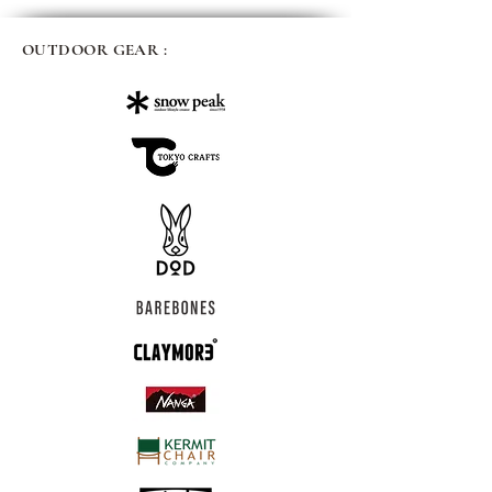
OUTDOOR GEAR :