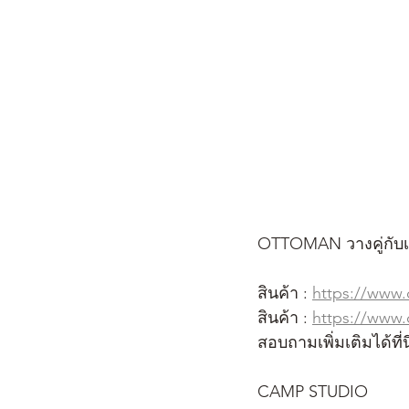
OTTOMAN วางคู่กับเก
สินค้า : 
https://www
สินค้า : 
https://www
สอบถามเพิ่มเติมได้ที่นี
CAMP STUDIO