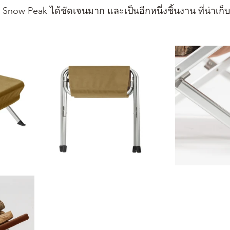
w Peak ได้ชัดเจนมาก และเป็นอีกหนึ่งชิ้นงาน ที่น่าเก็