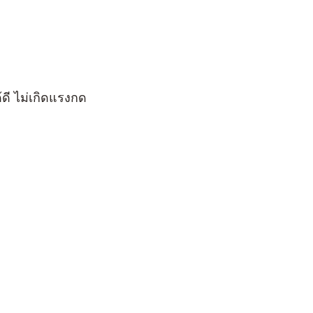
ดี ไม่เกิดแรงกด