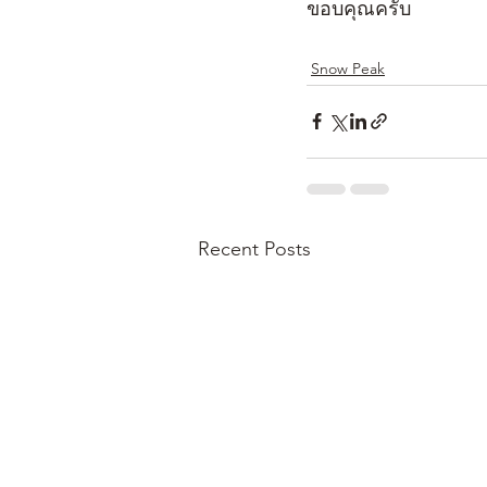
ขอบคุณครับ
Snow Peak
Recent Posts