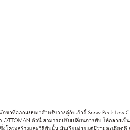
พักขาที่ออกแบบมาสำหรับวางคู่กับเก้าอี้ Snow Peak Low C
เจ้า OTTOMAN ตัวนี้ สามารถปรับเปลี่ยนการพับ ให้กลายเป็น
ซึ่งโครงสร้างและวิธีพับนั้น มันเรียบง่ายแต่มีรายละเอียดด