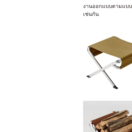
งานออกแบบตามแบบ Sno
เช่นกัน