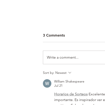
3 Comments
Write a comment...
โครงการตั้งแคมป์เพื่อสร้าง
Sort by:
Newest
"เมืองที่ถูกเลือก" (ตอนที่สอง)
William Shakespeare
Jul 21
Horarios de Sorteos
 Excelente
importante. Es inspirador ve