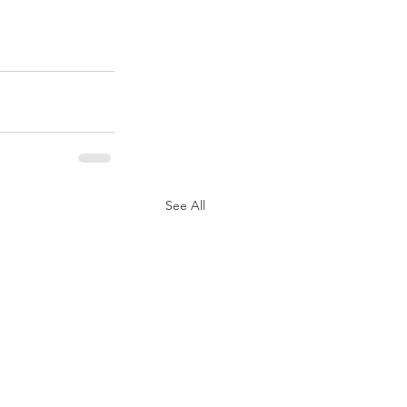
See All