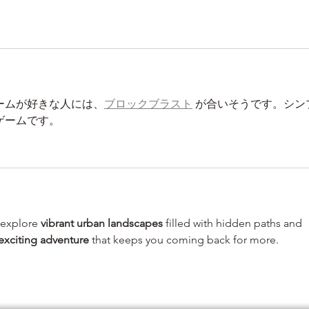
ームが好きな人には、
ブロックブラスト
 が合いそうです。シン
ゲームです。
 explore 
vibrant urban landscapes
 filled with hidden paths and 
exciting adventure
 that keeps you coming back for more.