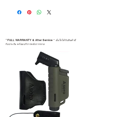
*
FULL WARRANTY & After Service
*
มั่นใจได้กับสินค้ามี
รับประกัน พร้อมบริการหลังการขาย