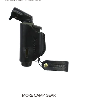
รับประกัน พร้อมบริการหลังการขาย
MORE CAMP GEAR