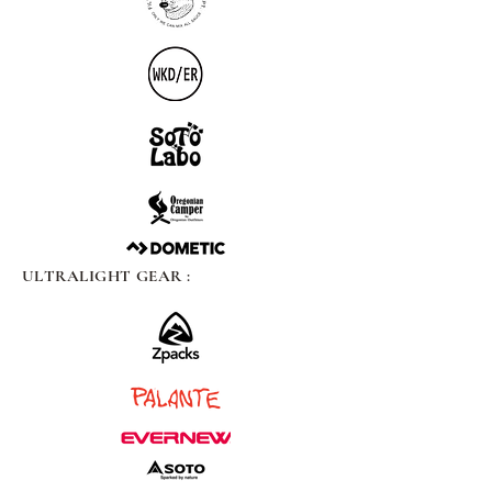
ULTRALIGHT GEAR :