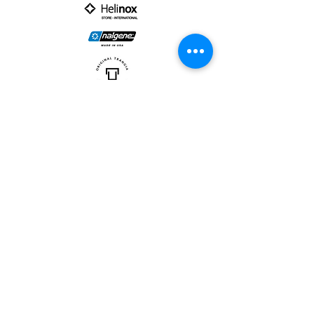
PARTNER :