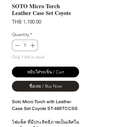
SOTO Micro Torch
Leather Case Set Coyote
Price
THB 1,100.00
Quantity
*
Only 1 left in stock
หยิบใส่รถเข็น / Cart
ซื้อเลย / Buy Now
Soto Micro Torch with Leather
Case Set Coyote ST-486TCCSS
ไฟแช็ค ที่มีประสิทธิภาพเป็นเลิศใน