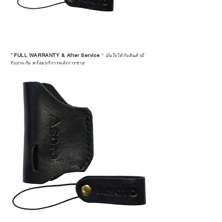
*
FULL WARRANTY & After Service
*
มั่นใจได้กับสินค้ามี
รับประกัน พร้อมบริการหลังการขาย