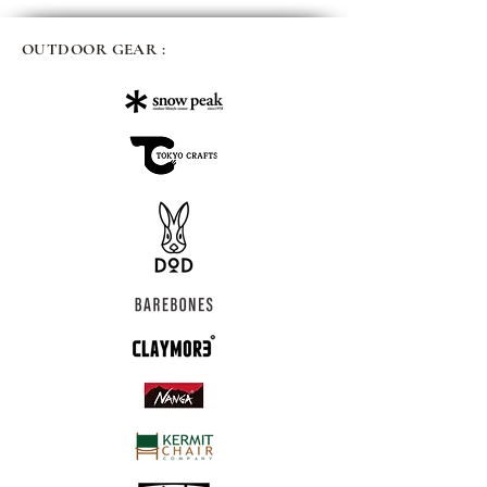
OUTDOOR GEAR :