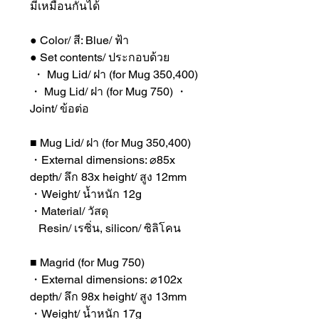
มีเหมือนกันได้
● Color/ สี: Blue/ ฟ้า
● Set contents/ ประกอบด้วย
・ Mug Lid/ ฝา (for Mug 350,400)
・ Mug Lid/ ฝา (for Mug 750) ・
Joint/ ข้อต่อ
■ Mug Lid/ ฝา (for Mug 350,400)
・External dimensions: ⌀85x
depth/ ลึก 83x height/ สูง 12mm
・Weight/ น้ำหนัก 12g
・Material/ วัสดุ
Resin/ เรซิ่น, silicon/ ซิลิโคน
■ Magrid (for Mug 750)
・External dimensions: ⌀102x
depth/ ลึก 98x height/ สูง 13mm
・Weight/ น้ำหนัก 17g