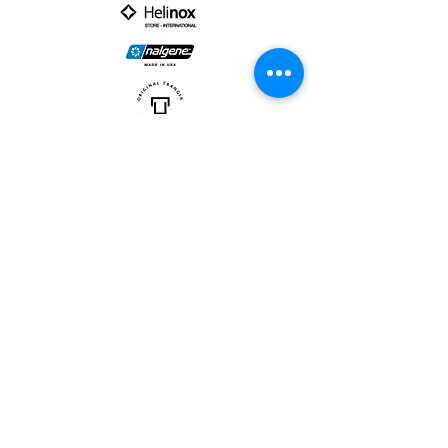
PARTNER :