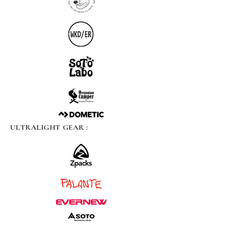
ULTRALIGHT GEAR :