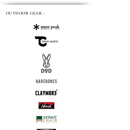
OUTDOOR GEAR :