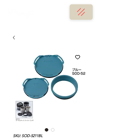
SKU: SOD-5211BL