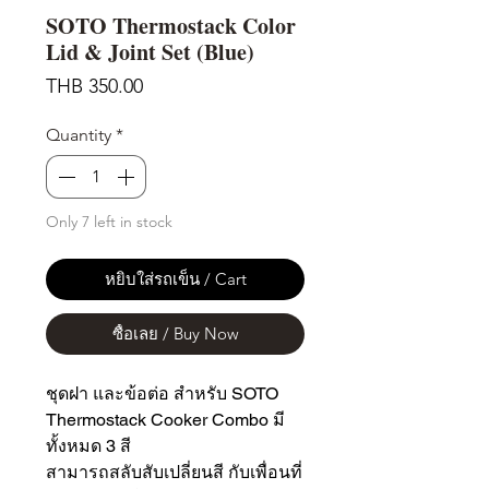
SOTO Thermostack Color
Lid & Joint Set (Blue)
Price
THB 350.00
Quantity
*
Only 7 left in stock
หยิบใส่รถเข็น / Cart
ซื้อเลย / Buy Now
ชุดฝา และข้อต่อ สำหรับ SOTO
Thermostack Cooker Combo มี
ทั้งหมด 3 สี
สามารถสลับสับเปลี่ยนสี กับเพื่อนที่