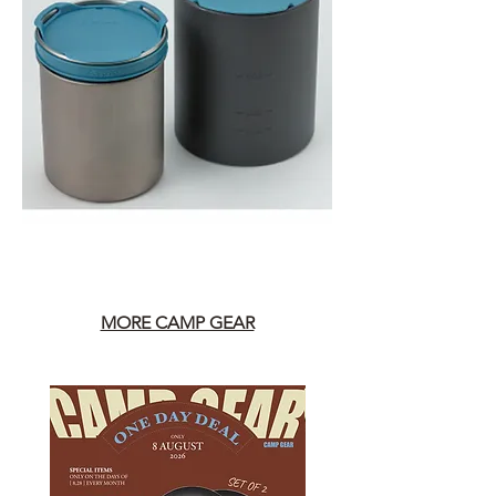
MORE CAMP GEAR