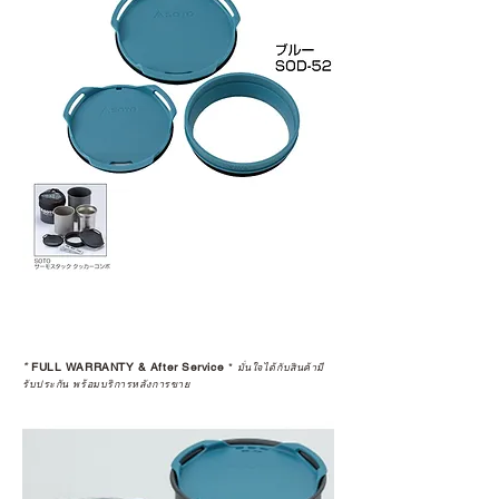
*
FULL WARRANTY & After Service
*
มั่นใจได้กับสินค้ามี
รับประกัน พร้อมบริการหลังการขาย