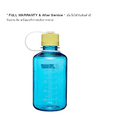
*
FULL WARRANTY & After Service
*
มั่นใจได้กับสินค้ามี
รับประกัน พร้อมบริการหลังการขาย