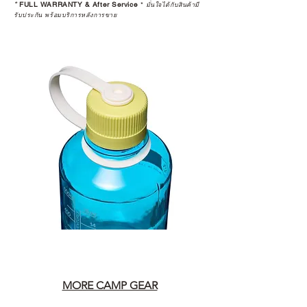
*
FULL WARRANTY & After Service
*
มั่นใจได้กับสินค้ามี
รับประกัน พร้อมบริการหลังการขาย
MORE CAMP GEAR