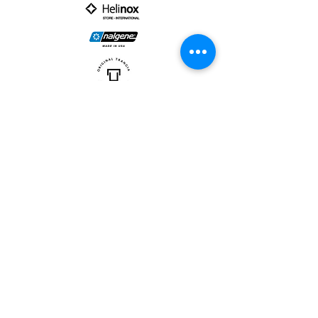
PARTNER :