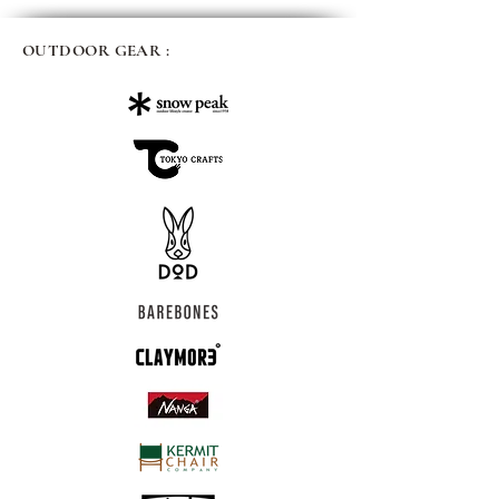
OUTDOOR GEAR :