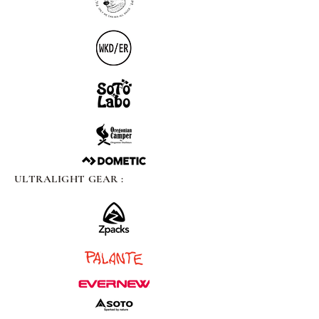
ULTRALIGHT GEAR :