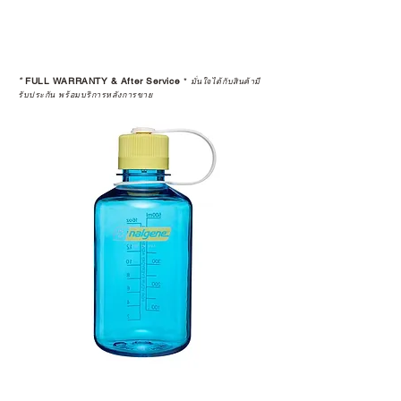
*
FULL WARRANTY & After Service
*
มั่นใจได้กับสินค้ามี
รับประกัน พร้อมบริการหลังการขาย