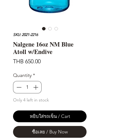
SKU: 2021-2216
Nalgene 16oz NM Blue
Atoll w/Endive
Price
THB 650.00
Quantity
*
Only 4 left in stock
หยิบใส่รถเข็น / Cart
ซื้อเลย / Buy Now