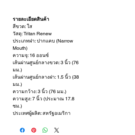
รายละเอียดสินค้า
สีขวด: ใส
วัสดุ: Tritan Renew
ประเภทฝา: ปากแคบ (Narrow
Mouth)
ความจุ: 16 ออนซ์
เส้นผ่านศูนย์กลางขวด: 3 นิ้ว (76
มม.)
เส้นผ่านศูนย์กลางฝา: 1.5 นิ้ว (38
มม.)
ความกว้าง: 3 นิ้ว (76 มม.)
ความสูง: 7 นิ้ว (ประมาณ 17.8
ซม.)
ประเทศผู้ผลิต: สหรัฐอเมริกา