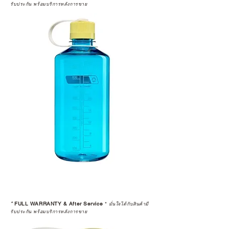
รับประกัน พร้อมบริการหลังการขาย
*
FULL WARRANTY & After Service
*
มั่นใจได้กับสินค้ามี
รับประกัน พร้อมบริการหลังการขาย