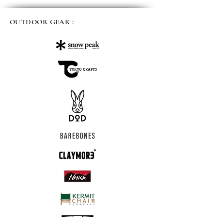
OUTDOOR GEAR :