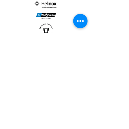
PARTNER :