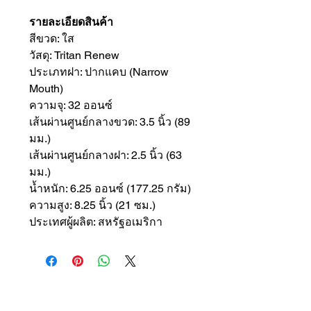
รายละเอียดสินค้า
สีขวด: ใส
วัสดุ: Tritan Renew
ประเภทฝา: ปากแคบ (Narrow
Mouth)
ความจุ: 32 ออนซ์
เส้นผ่านศูนย์กลางขวด: 3.5 นิ้ว (89
มม.)
เส้นผ่านศูนย์กลางฝา: 2.5 นิ้ว (63
มม.)
น้ำหนัก: 6.25 ออนซ์ (177.25 กรัม)
ความสูง: 8.25 นิ้ว (21 ซม.)
ประเทศผู้ผลิต: สหรัฐอเมริกา