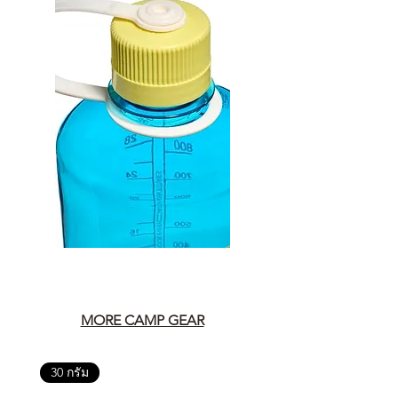
MORE CAMP GEAR
30 กรัม