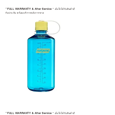
*
FULL WARRANTY & After Service
*
มั่นใจได้กับสินค้ามี
รับประกัน พร้อมบริการหลังการขาย
*
FULL WARRANTY & After Service
*
มั่นใจได้กับสินค้ามี