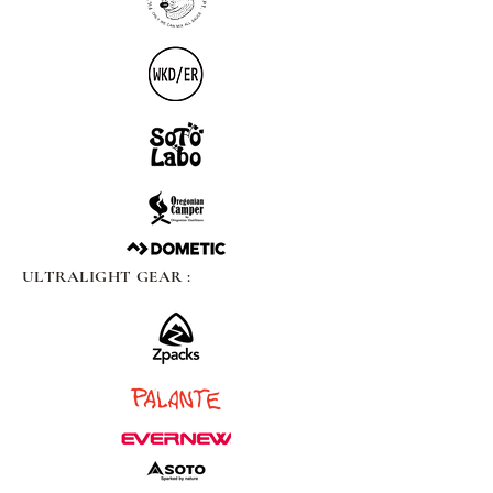
ULTRALIGHT GEAR :