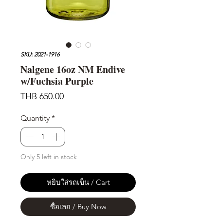
SKU: 2021-1916
Nalgene 16oz NM Endive
w/Fuchsia Purple
Price
THB 650.00
Quantity
*
Only 5 left in stock
หยิบใส่รถเข็น / Cart
ซื้อเลย / Buy Now