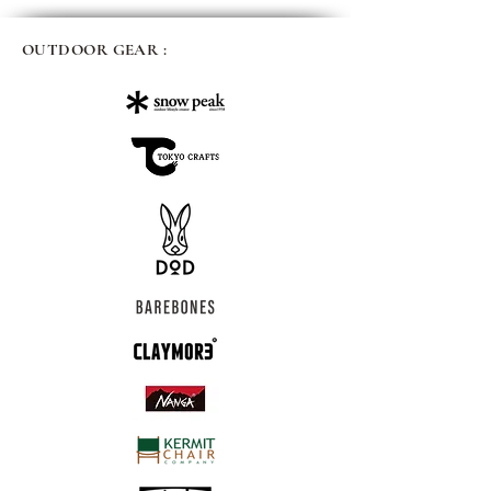
OUTDOOR GEAR :