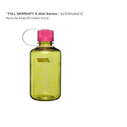
*
FULL WARRANTY & After Service
*
มั่นใจได้กับสินค้ามี
รับประกัน พร้อมบริการหลังการขาย