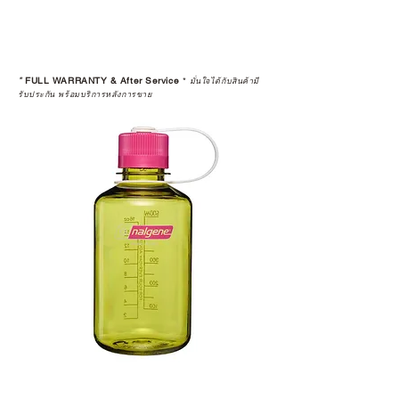
*
FULL WARRANTY & After Service
*
มั่นใจได้กับสินค้ามี
รับประกัน พร้อมบริการหลังการขาย