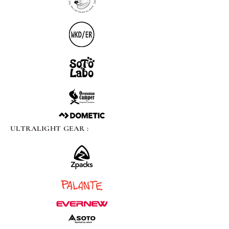
ULTRALIGHT GEAR :