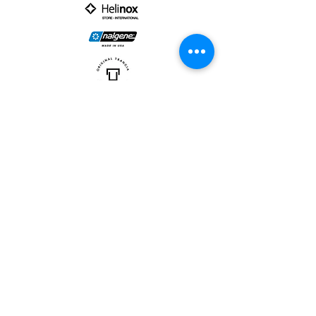
PARTNER :