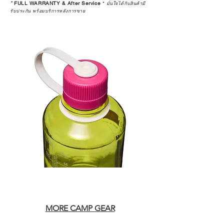
*
FULL WARRANTY & After Service
*
มั่นใจได้กับสินค้ามี
รับประกัน พร้อมบริการหลังการขาย
MORE CAMP GEAR