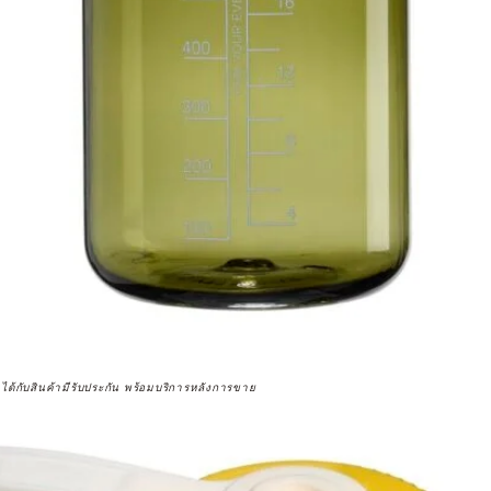
จได้กับสินค้ามีรับประกัน พร้อมบริการหลังการขาย