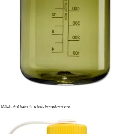
จได้กับสินค้ามีรับประกัน พร้อมบริการหลังการขาย