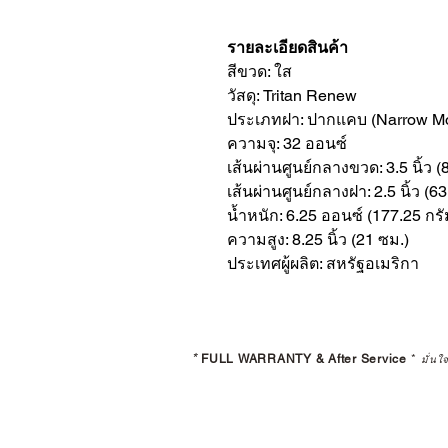
รายละเอียดสินค้า
สีขวด: ใส
วัสดุ: Tritan Renew
ประเภทฝา: ปากแคบ (Narrow M
ความจุ: 32 ออนซ์
เส้นผ่านศูนย์กลางขวด: 3.5 นิ้ว (
เส้นผ่านศูนย์กลางฝา: 2.5 นิ้ว (6
น้ำหนัก: 6.25 ออนซ์ (177.25 กรั
ความสูง: 8.25 นิ้ว (21 ซม.)
ประเทศผู้ผลิต: สหรัฐอเมริกา
*
FULL WARRANTY & After Service
*
มั่นใ