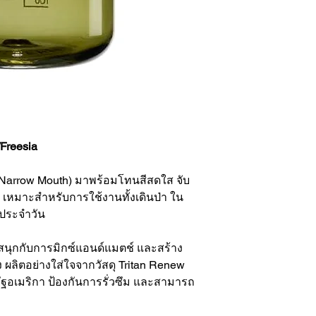
Freesia
arrow Mouth) มาพร้อมโทนสีสดใส จับ
ูง เหมาะสำหรับการใช้งานทั้งเดินป่า ใน
ตประจำวัน
ุณสนุกกับการมิกซ์แอนด์แมตช์ และสร้าง
 ผลิตอย่างใส่ใจจากวัสดุ Tritan Renew
อเมริกา ป้องกันการรั่วซึม และสามารถ