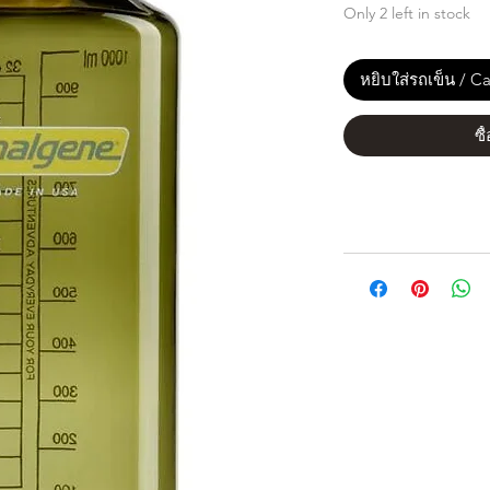
Only 2 left in stock
หยิบใส่รถเข็น / Ca
ซื