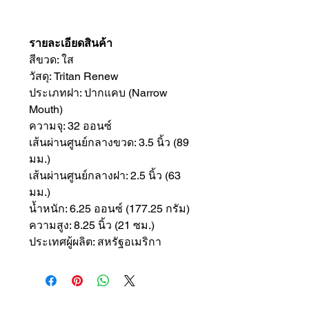
รายละเอียดสินค้า
สีขวด: ใส
วัสดุ: Tritan Renew
ประเภทฝา: ปากแคบ (Narrow
Mouth)
ความจุ: 32 ออนซ์
เส้นผ่านศูนย์กลางขวด: 3.5 นิ้ว (89
มม.)
เส้นผ่านศูนย์กลางฝา: 2.5 นิ้ว (63
มม.)
น้ำหนัก: 6.25 ออนซ์ (177.25 กรัม)
ความสูง: 8.25 นิ้ว (21 ซม.)
ประเทศผู้ผลิต: สหรัฐอเมริกา