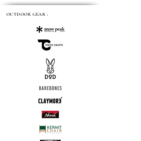
OUTDOOR GEAR :