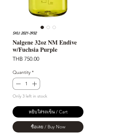
SKU: 2021-3932
Nalgene 32oz NM Endive
w/Fuchsia Purple
Price
THB 750.00
Quantity
*
Only 3 left in stock
หยิบใส่รถเข็น / Cart
ซื้อเลย / Buy Now