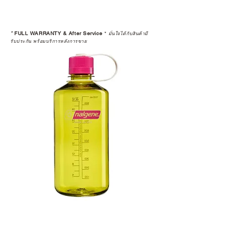
*
FULL WARRANTY & After Service
*
มั่นใจได้กับสินค้ามี
รับประกัน พร้อมบริการหลังการขาย