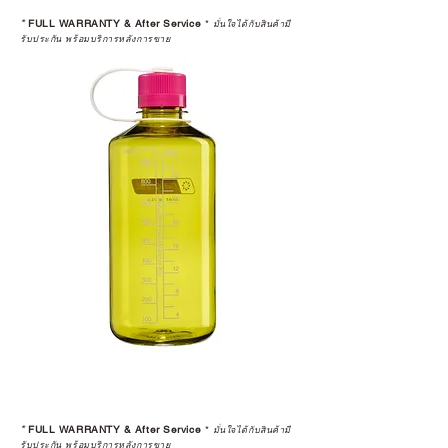
*
FULL WARRANTY & After Service
*
มั่นใจได้กับสินค้ามี
รับประกัน พร้อมบริการหลังการขาย
*
FULL WARRANTY & After Service
*
มั่นใจได้กับสินค้ามี
รับประกัน พร้อมบริการหลังการขาย