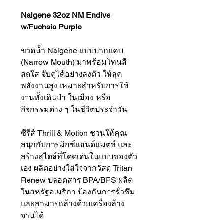
Nalgene 32oz NM Endive
w/Fuchsia Purple
ขวดน้ำ Nalgene แบบปากแคบ
(Narrow Mouth) มาพร้อมโทนสี
สดใส จับคู่ได้อย่างลงตัว ให้ลุค
พลังงานสูง เหมาะสำหรับการใช้
งานทั้งเดินป่า ในเมือง หรือ
กิจกรรมต่าง ๆ ในชีวิตประจำวัน
ซีรีส์ Thrill & Motion ชวนให้คุณ
สนุกกับการมิกซ์แอนด์แมตช์ และ
สร้างสไตล์ที่โดดเด่นในแบบของตัว
เอง ผลิตอย่างใส่ใจจากวัสดุ Tritan
Renew ปลอดสาร BPA/BPS ผลิต
ในสหรัฐอเมริกา ป้องกันการรั่วซึม
และสามารถล้างด้วยเครื่องล้าง
จานได้