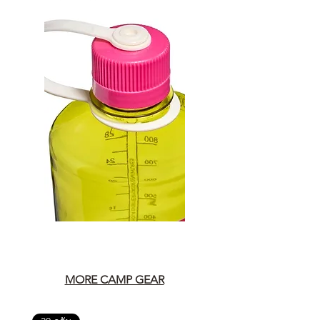
MORE CAMP GEAR