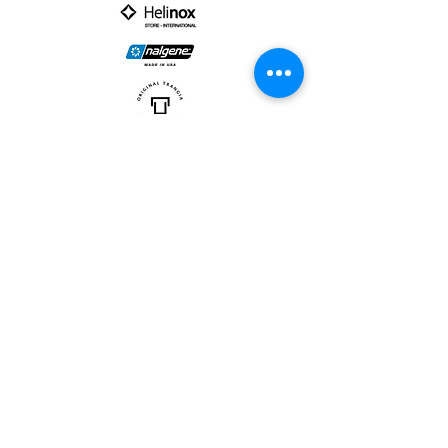
PARTNER :