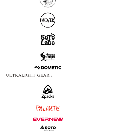
ULTRALIGHT GEAR :