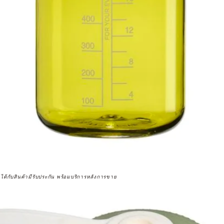
จได้กับสินค้ามีรับประกัน พร้อมบริการหลังการขาย