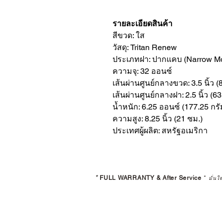
รายละเอียดสินค้า
สีขวด: ใส
วัสดุ: Tritan Renew
ประเภทฝา: ปากแคบ (Narrow M
ความจุ: 32 ออนซ์
เส้นผ่านศูนย์กลางขวด: 3.5 นิ้ว (
เส้นผ่านศูนย์กลางฝา: 2.5 นิ้ว (6
น้ำหนัก: 6.25 ออนซ์ (177.25 กรั
ความสูง: 8.25 นิ้ว (21 ซม.)
ประเทศผู้ผลิต: สหรัฐอเมริกา
*
FULL WARRANTY & After Service
*
มั่นใ