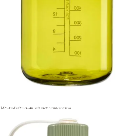
จได้กับสินค้ามีรับประกัน พร้อมบริการหลังการขาย