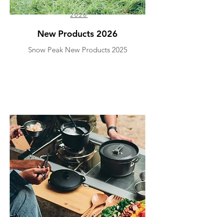
2026
New Products 2026
Snow Peak New Products 2025