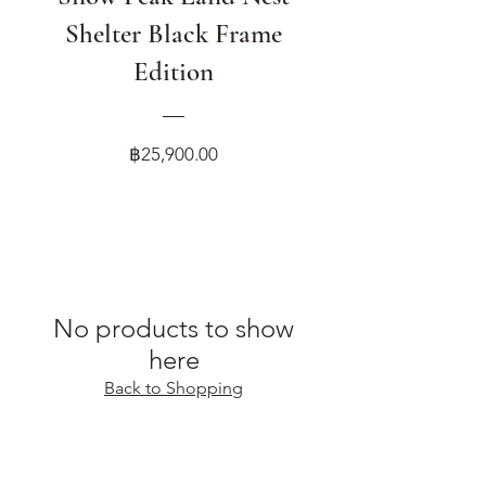
Shelter Black Frame
Edition
Price
฿25,900.00
No products to show
here
Back to Shopping