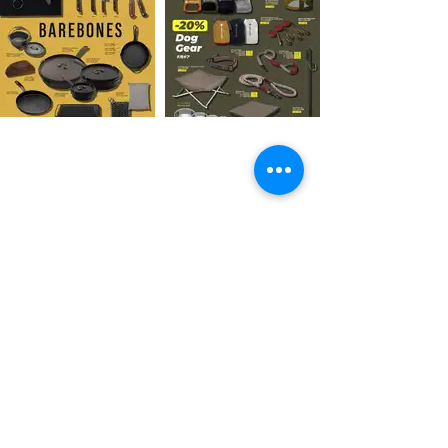
OUTDOOR GEAR :