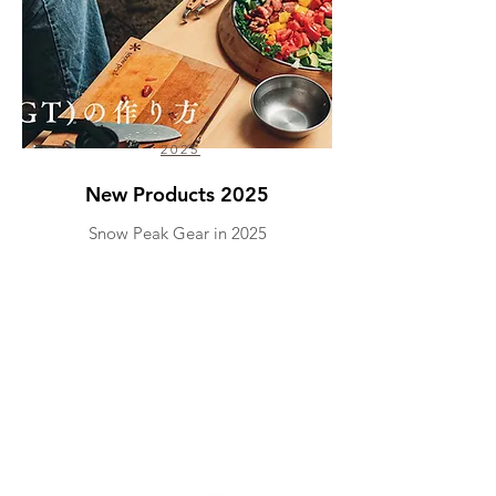
2025
New Products 2025
Snow Peak Gear in 2025