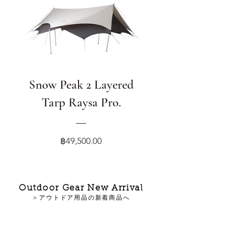
Snow Peak 2 Layered
Tarp Raysa Pro.
Price
฿49,500.00
Outdoor Gear New Arrival
＞アウトドア用品の新着商品へ