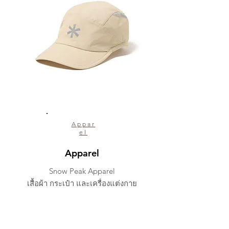
Appar
el
Apparel
Snow Peak Apparel
เสื้อผ้า กระเป๋า และเครื่องแต่งกาย